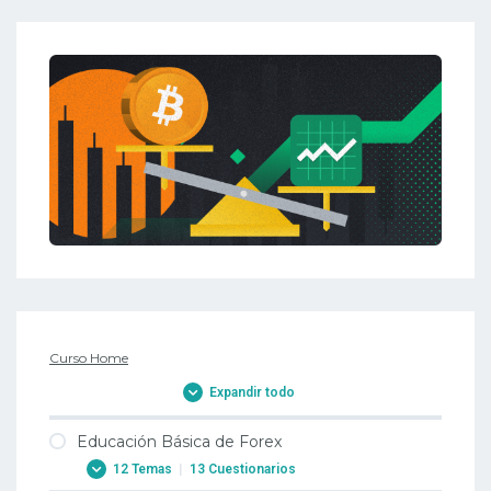
Curso Home
Expandir todo
Educación Básica de Forex
12 Temas
|
13 Cuestionarios