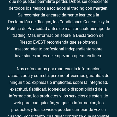
que no puedas permitirte perder. Debes ser consciente
de todos los riesgos asociados al trading con margen.
Se recomienda encarecidamente leer toda la
Declaración de Riesgos, las Condiciones Generales y la
Política de Privacidad antes de realizar cualquier tipo de
trading. Más información sobre la Declaración del
Riesgo EVEST recomienda que se obtenga
asesoramiento profesional independiente sobre
inversiones antes de empezar a operar en línea.
Nos esforzamos por mantener la información
actualizada y correcta, pero no ofrecemos garantías de
ningún tipo, expresas o implícitas, sobre la integridad,
exactitud, fiabilidad, idoneidad o disponibilidad de la
información, los productos y los servicios de este sitio
web para cualquier fin, ya que la información, los
productos y los servicios pueden cambiar de vez en
cuando. Por lo tanto, cualquier confianza que deposites