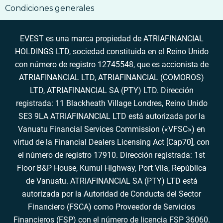
Condiciones generales
EVEST es una marca propiedad de ATRIAFINANCIAL
HOLDINGS LTD, sociedad constituida en el Reino Unido
con número de registro 12745548, que es accionista de
ATRIAFINANCIAL LTD, ATRIAFINANCIAL (COMOROS)
LTD, ATRIAFINANCIAL SA (PTY) LTD. Dirección
registrada: 11 Blackheath Village Londres, Reino Unido
SE3 9LA ATRIAFINANCIAL LTD está autorizada por la
Vanuatu Financial Services Commission («VFSC») en
virtud de la Financial Dealers Licensing Act [Cap70], con
el número de registro 17910. Dirección registrada: 1st
Floor B&P House, Kumul Highway, Port Vila, República
de Vanuatu. ATRIAFINANCIAL SA (PTY) LTD está
autorizada por la Autoridad de Conducta del Sector
Financiero (FSCA) como Proveedor de Servicios
Financieros (FSP) con el número de licencia FSP 36060.