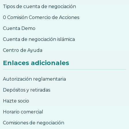
Tipos de cuenta de negociación
0 Comisión Comercio de Acciones
Cuenta Demo
Cuenta de negociación islámica
Centro de Ayuda
Enlaces adicionales
Autorización reglamentaria
Depósitos y retiradas
Hazte socio
Horario comercial
Comisiones de negociación