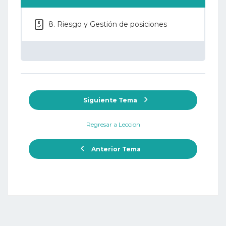
8. Riesgo y Gestión de posiciones
Siguiente Tema
Regresar a Leccion
Anterior Tema