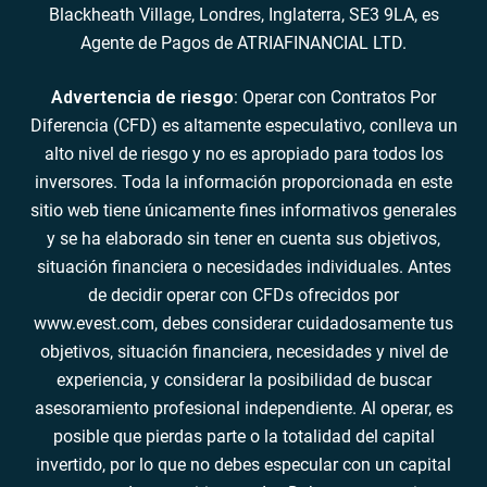
Blackheath Village, Londres, Inglaterra, SE3 9LA, es
Agente de Pagos de ATRIAFINANCIAL LTD.
Advertencia de riesgo
: Operar con Contratos Por
Diferencia (CFD) es altamente especulativo, conlleva un
alto nivel de riesgo y no es apropiado para todos los
inversores. Toda la información proporcionada en este
sitio web tiene únicamente fines informativos generales
y se ha elaborado sin tener en cuenta sus objetivos,
situación financiera o necesidades individuales. Antes
de decidir operar con CFDs ofrecidos por
www.evest.com, debes considerar cuidadosamente tus
objetivos, situación financiera, necesidades y nivel de
experiencia, y considerar la posibilidad de buscar
asesoramiento profesional independiente. Al operar, es
posible que pierdas parte o la totalidad del capital
invertido, por lo que no debes especular con un capital