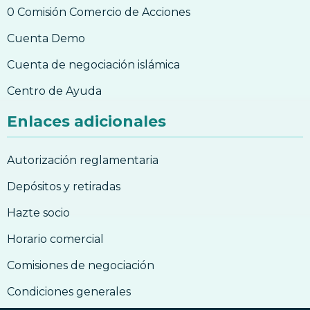
0 Comisión Comercio de Acciones
Cuenta Demo
Cuenta de negociación islámica
Centro de Ayuda
Enlaces adicionales
Autorización reglamentaria
Depósitos y retiradas
Hazte socio
Horario comercial
Comisiones de negociación
Condiciones generales