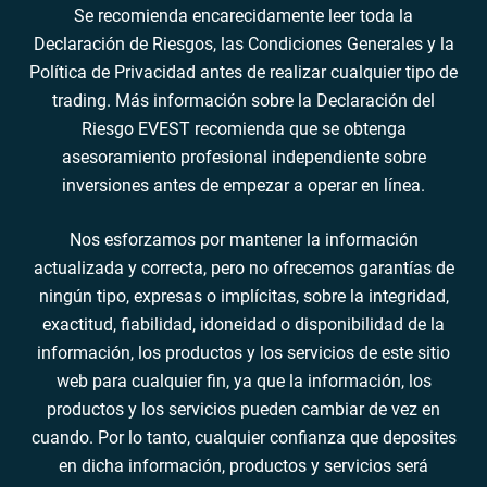
Se recomienda encarecidamente leer toda la
Declaración de Riesgos, las Condiciones Generales y la
Política de Privacidad antes de realizar cualquier tipo de
trading. Más información sobre la Declaración del
Riesgo EVEST recomienda que se obtenga
asesoramiento profesional independiente sobre
inversiones antes de empezar a operar en línea.
Nos esforzamos por mantener la información
actualizada y correcta, pero no ofrecemos garantías de
ningún tipo, expresas o implícitas, sobre la integridad,
exactitud, fiabilidad, idoneidad o disponibilidad de la
información, los productos y los servicios de este sitio
web para cualquier fin, ya que la información, los
productos y los servicios pueden cambiar de vez en
cuando. Por lo tanto, cualquier confianza que deposites
en dicha información, productos y servicios será