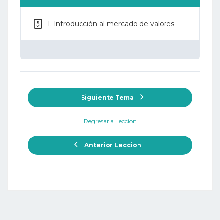
1. Introducción al mercado de valores
Siguiente Tema
Regresar a Leccion
Anterior Leccion