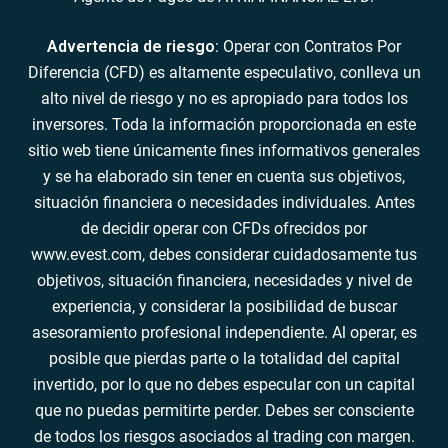
Advertencia de riesgo
: Operar con Contratos Por
Diferencia (CFD) es altamente especulativo, conlleva un
alto nivel de riesgo y no es apropiado para todos los
inversores. Toda la información proporcionada en este
sitio web tiene únicamente fines informativos generales
y se ha elaborado sin tener en cuenta sus objetivos,
situación financiera o necesidades individuales. Antes
de decidir operar con CFDs ofrecidos por
www.evest.com, debes considerar cuidadosamente tus
objetivos, situación financiera, necesidades y nivel de
experiencia, y considerar la posibilidad de buscar
asesoramiento profesional independiente. Al operar, es
posible que pierdas parte o la totalidad del capital
invertido, por lo que no debes especular con un capital
que no puedas permitirte perder. Debes ser consciente
de todos los riesgos asociados al trading con margen.