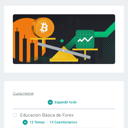
Curso Home
Expandir todo
Educación Básica de Forex
12 Temas
|
13 Cuestionarios