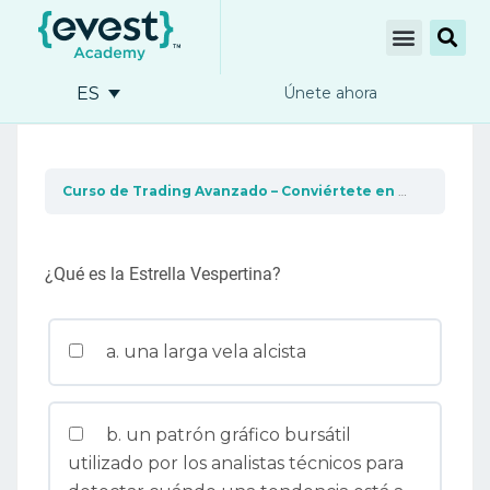
ES
Únete ahora
Curso de Trading Avanzado – Conviértete en un profesional del trading
¿Qué es la Estrella Vespertina?
a. una larga vela alcista
b. un patrón gráfico bursátil
utilizado por los analistas técnicos para