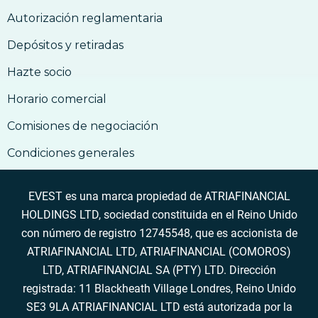
17. Cómo aceptar Bitcoin por bienes y
Autorización reglamentaria
servicios
Depósitos y retiradas
Hazte socio
Horario comercial
Comisiones de negociación
Condiciones generales
EVEST es una marca propiedad de ATRIAFINANCIAL
HOLDINGS LTD, sociedad constituida en el Reino Unido
con número de registro 12745548, que es accionista de
ATRIAFINANCIAL LTD, ATRIAFINANCIAL (COMOROS)
LTD, ATRIAFINANCIAL SA (PTY) LTD. Dirección
registrada: 11 Blackheath Village Londres, Reino Unido
SE3 9LA ATRIAFINANCIAL LTD está autorizada por la