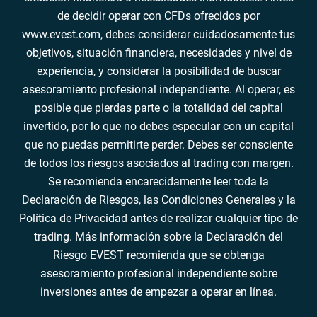
de decidir operar con CFDs ofrecidos por
www.evest.com, debes considerar cuidadosamente tus
objetivos, situación financiera, necesidades y nivel de
experiencia, y considerar la posibilidad de buscar
asesoramiento profesional independiente. Al operar, es
posible que pierdas parte o la totalidad del capital
invertido, por lo que no debes especular con un capital
que no puedas permitirte perder. Debes ser consciente
de todos los riesgos asociados al trading con margen.
Se recomienda encarecidamente leer toda la
Declaración de Riesgos, las Condiciones Generales y la
Política de Privacidad antes de realizar cualquier tipo de
trading. Más información sobre la Declaración del
Riesgo EVEST recomienda que se obtenga
asesoramiento profesional independiente sobre
inversiones antes de empezar a operar en línea.