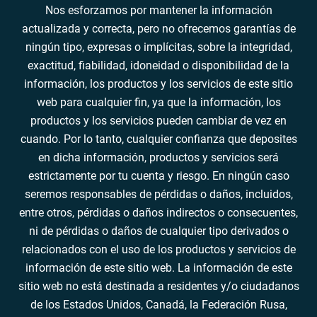
Nos esforzamos por mantener la información
actualizada y correcta, pero no ofrecemos garantías de
ningún tipo, expresas o implícitas, sobre la integridad,
exactitud, fiabilidad, idoneidad o disponibilidad de la
información, los productos y los servicios de este sitio
web para cualquier fin, ya que la información, los
productos y los servicios pueden cambiar de vez en
cuando. Por lo tanto, cualquier confianza que deposites
en dicha información, productos y servicios será
estrictamente por tu cuenta y riesgo. En ningún caso
seremos responsables de pérdidas o daños, incluidos,
entre otros, pérdidas o daños indirectos o consecuentes,
ni de pérdidas o daños de cualquier tipo derivados o
relacionados con el uso de los productos y servicios de
información de este sitio web. La información de este
sitio web no está destinada a residentes y/o ciudadanos
de los Estados Unidos, Canadá, la Federación Rusa,