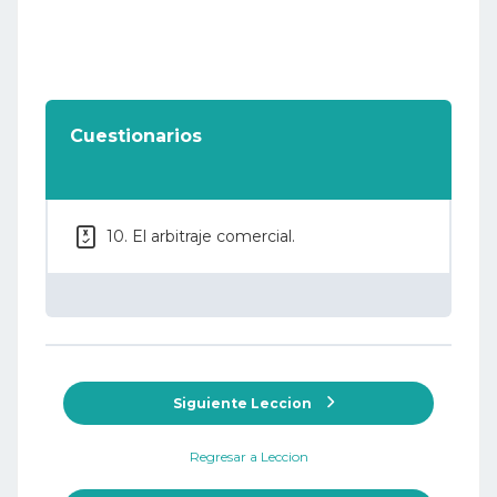
Cuestionarios
10. El arbitraje comercial.
Siguiente Leccion
Regresar a Leccion