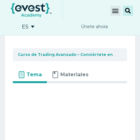
ES
Únete ahora
Curso de Trading Avanzado – Conviértete en un profesional del trading
Tema
Materiales