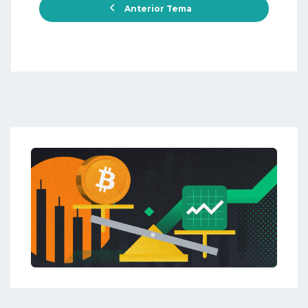
Anterior Tema