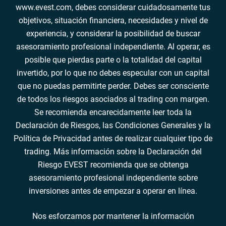
www.evest.com, debes considerar cuidadosamente tus
objetivos, situación financiera, necesidades y nivel de
experiencia, y considerar la posibilidad de buscar
asesoramiento profesional independiente. Al operar, es
posible que pierdas parte o la totalidad del capital
invertido, por lo que no debes especular con un capital
que no puedas permitirte perder. Debes ser consciente
de todos los riesgos asociados al trading con margen.
Se recomienda encarecidamente leer toda la
Declaración de Riesgos, las Condiciones Generales y la
Política de Privacidad antes de realizar cualquier tipo de
trading. Más información sobre la Declaración del
Riesgo EVEST recomienda que se obtenga
asesoramiento profesional independiente sobre
inversiones antes de empezar a operar en línea.
Nos esforzamos por mantener la información