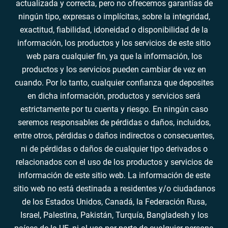
actualizada y correcta, pero no ofrecemos garantías de
ningún tipo, expresas o implícitas, sobre la integridad,
exactitud, fiabilidad, idoneidad o disponibilidad de la
información, los productos y los servicios de este sitio
web para cualquier fin, ya que la información, los
productos y los servicios pueden cambiar de vez en
cuando. Por lo tanto, cualquier confianza que deposites
en dicha información, productos y servicios será
estrictamente por tu cuenta y riesgo. En ningún caso
seremos responsables de pérdidas o daños, incluidos,
entre otros, pérdidas o daños indirectos o consecuentes,
ni de pérdidas o daños de cualquier tipo derivados o
relacionados con el uso de los productos y servicios de
información de este sitio web. La información de este
sitio web no está destinada a residentes y/o ciudadanos
de los Estados Unidos, Canadá, la Federación Rusa,
Israel, Palestina, Pakistán, Turquía, Bangladesh y los