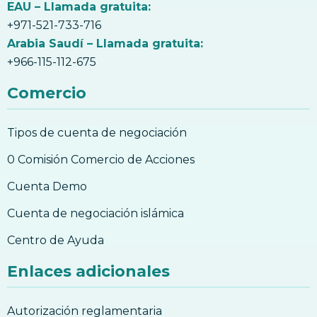
EAU – Llamada gratuita:
+971-521-733-716
Arabia Saudí – Llamada gratuita:
+966-115-112-675
Comercio
Tipos de cuenta de negociación
0 Comisión Comercio de Acciones
Cuenta Demo
Cuenta de negociación islámica
Centro de Ayuda
Enlaces adicionales
Autorización reglamentaria