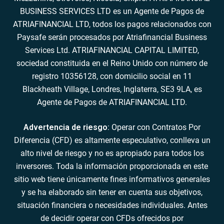
BUSINESS SERVICES LTD es un Agente de Pagos de
ATRIAFINANCIAL LTD, todos los pagos relacionados con
Paysafe serán procesados por Atriafinancial Business
Services Ltd. ATRIAFINANCIAL CAPITAL LIMITED,
sociedad constituida en el Reino Unido con número de
registro 10356128, con domicilio social en 11
Blackheath Village, Londres, Inglaterra, SE3 9LA, es
Agente de Pagos de ATRIAFINANCIAL LTD.
Advertencia de riesgo
: Operar con Contratos Por
Diferencia (CFD) es altamente especulativo, conlleva un
alto nivel de riesgo y no es apropiado para todos los
inversores. Toda la información proporcionada en este
sitio web tiene únicamente fines informativos generales
y se ha elaborado sin tener en cuenta sus objetivos,
situación financiera o necesidades individuales. Antes
de decidir operar con CFDs ofrecidos por