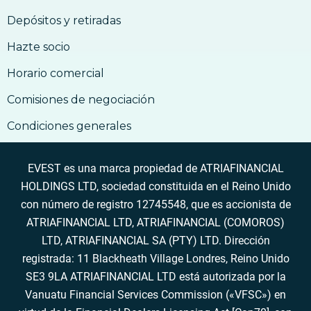
Depósitos y retiradas
Hazte socio
Horario comercial
Comisiones de negociación
Condiciones generales
EVEST es una marca propiedad de ATRIAFINANCIAL
HOLDINGS LTD, sociedad constituida en el Reino Unido
con número de registro 12745548, que es accionista de
ATRIAFINANCIAL LTD, ATRIAFINANCIAL (COMOROS)
LTD, ATRIAFINANCIAL SA (PTY) LTD. Dirección
registrada: 11 Blackheath Village Londres, Reino Unido
SE3 9LA ATRIAFINANCIAL LTD está autorizada por la
Vanuatu Financial Services Commission («VFSC») en