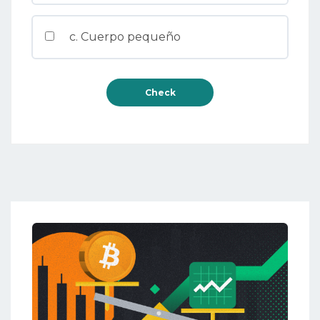
c. Cuerpo pequeño