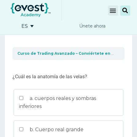
ES
Únete ahora
Curso de Trading Avanzado – Conviértete en un profesional del trading
¿Cuál es la anatomía de las velas?
a. cuerpos reales y sombras
inferiores
b. Cuerpo real grande