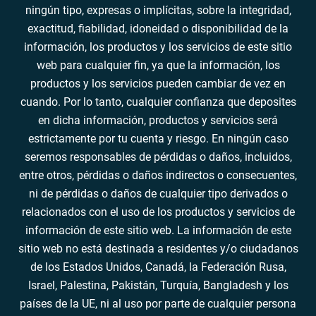
ningún tipo, expresas o implícitas, sobre la integridad,
exactitud, fiabilidad, idoneidad o disponibilidad de la
información, los productos y los servicios de este sitio
web para cualquier fin, ya que la información, los
productos y los servicios pueden cambiar de vez en
cuando. Por lo tanto, cualquier confianza que deposites
en dicha información, productos y servicios será
estrictamente por tu cuenta y riesgo. En ningún caso
seremos responsables de pérdidas o daños, incluidos,
entre otros, pérdidas o daños indirectos o consecuentes,
ni de pérdidas o daños de cualquier tipo derivados o
relacionados con el uso de los productos y servicios de
información de este sitio web. La información de este
sitio web no está destinada a residentes y/o ciudadanos
de los Estados Unidos, Canadá, la Federación Rusa,
Israel, Palestina, Pakistán, Turquía, Bangladesh y los
países de la UE, ni al uso por parte de cualquier persona