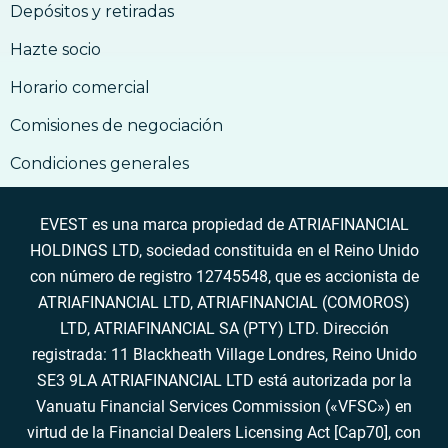
Depósitos y retiradas
Hazte socio
Horario comercial
Comisiones de negociación
Condiciones generales
EVEST es una marca propiedad de ATRIAFINANCIAL
HOLDINGS LTD, sociedad constituida en el Reino Unido
con número de registro 12745548, que es accionista de
ATRIAFINANCIAL LTD, ATRIAFINANCIAL (COMOROS)
LTD, ATRIAFINANCIAL SA (PTY) LTD. Dirección
registrada: 11 Blackheath Village Londres, Reino Unido
SE3 9LA ATRIAFINANCIAL LTD está autorizada por la
Vanuatu Financial Services Commission («VFSC») en
virtud de la Financial Dealers Licensing Act [Cap70], con