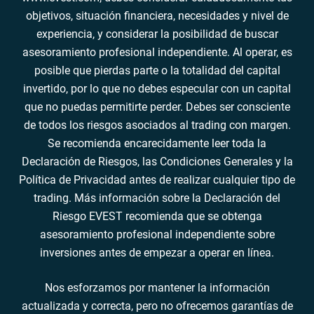
objetivos, situación financiera, necesidades y nivel de
experiencia, y considerar la posibilidad de buscar
asesoramiento profesional independiente. Al operar, es
posible que pierdas parte o la totalidad del capital
invertido, por lo que no debes especular con un capital
que no puedas permitirte perder. Debes ser consciente
de todos los riesgos asociados al trading con margen.
Se recomienda encarecidamente leer toda la
Declaración de Riesgos, las Condiciones Generales y la
Política de Privacidad antes de realizar cualquier tipo de
trading. Más información sobre la Declaración del
Riesgo EVEST recomienda que se obtenga
asesoramiento profesional independiente sobre
inversiones antes de empezar a operar en línea.
Nos esforzamos por mantener la información
actualizada y correcta, pero no ofrecemos garantías de