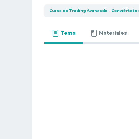
Curso de Trading Avanzado – Conviértete 
Tema
Materiales