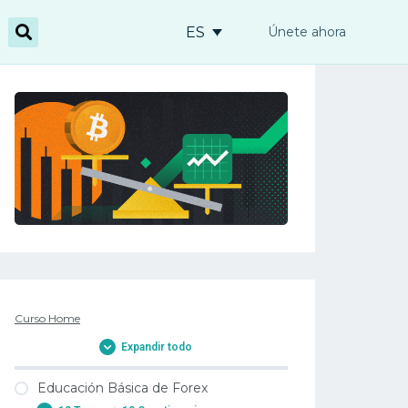
ES
Únete ahora
Curso Home
Expandir todo
Educación Básica de Forex