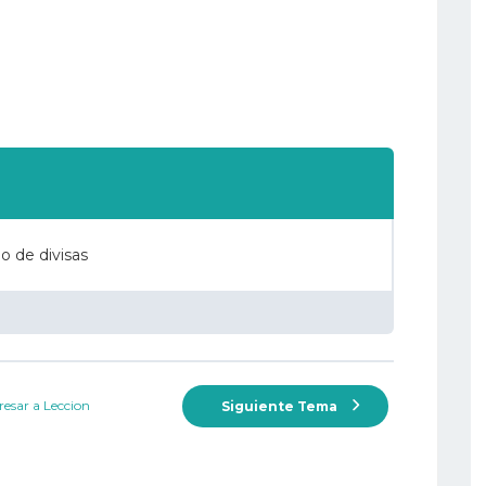
o de divisas
esar a Leccion
Siguiente Tema