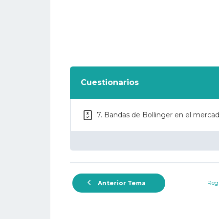
Cuestionarios
7. Bandas de Bollinger en el mercad
Regr
Anterior Tema