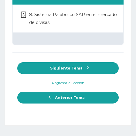
8. Sistema Parabólico SAR en el mercado
de divisas
Siguiente Tema
Regresar a Leccion
Anterior Tema