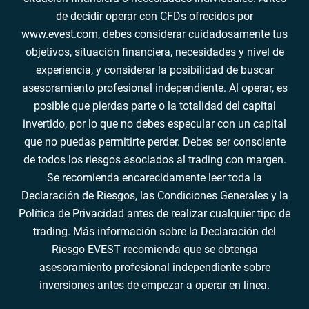
de decidir operar con CFDs ofrecidos por
www.evest.com, debes considerar cuidadosamente tus
objetivos, situación financiera, necesidades y nivel de
experiencia, y considerar la posibilidad de buscar
asesoramiento profesional independiente. Al operar, es
posible que pierdas parte o la totalidad del capital
invertido, por lo que no debes especular con un capital
que no puedas permitirte perder. Debes ser consciente
de todos los riesgos asociados al trading con margen.
Se recomienda encarecidamente leer toda la
Declaración de Riesgos, las Condiciones Generales y la
Política de Privacidad antes de realizar cualquier tipo de
trading. Más información sobre la Declaración del
Riesgo EVEST recomienda que se obtenga
asesoramiento profesional independiente sobre
inversiones antes de empezar a operar en línea.