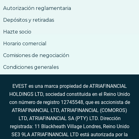
17. Cómo aceptar Bitcoin por bienes y
Autorización reglamentaria
servicios
Depósitos y retiradas
Hazte socio
Horario comercial
Comisiones de negociación
Condiciones generales
EVEST es una marca propiedad de ATRIAFINANCIAL
HOLDINGS LTD, sociedad constituida en el Reino Unido
con número de registro 12745548, que es accionista de
ATRIAFINANCIAL LTD, ATRIAFINANCIAL (COMOROS)
LTD, ATRIAFINANCIAL SA (PTY) LTD. Dirección
registrada: 11 Blackheath Village Londres, Reino Unido
SE3 9LA ATRIAFINANCIAL LTD está autorizada por la