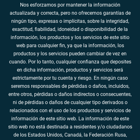
Nos esforzamos por mantener la información
actualizada y correcta, pero no ofrecemos garantías de
ningún tipo, expresas o implícitas, sobre la integridad,
exactitud, fiabilidad, idoneidad o disponibilidad de la
información, los productos y los servicios de este sitio
web para cualquier fin, ya que la información, los
productos y los servicios pueden cambiar de vez en
cuando. Por lo tanto, cualquier confianza que deposites
en dicha información, productos y servicios será
estrictamente por tu cuenta y riesgo. En ningún caso
seremos responsables de pérdidas o daños, incluidos,
entre otros, pérdidas o daños indirectos o consecuentes,
ni de pérdidas o daños de cualquier tipo derivados o
relacionados con el uso de los productos y servicios de
información de este sitio web. La información de este
sitio web no está destinada a residentes y/o ciudadanos
de los Estados Unidos, Canadá, la Federación Rusa,