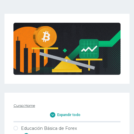
Curso Home
Expandir todo
Educación Básica de Forex