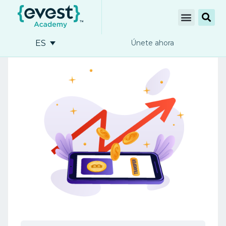
ES
Únete ahora