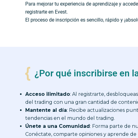
Para mejorar tu experiencia de aprendizaje y accede
registrarte en Evest.
El proceso de inscripción es sencillo, rápido y ¡abso
¿Por qué inscribirse en 
Acceso ilimitado
: Al registrarte, desbloque
del trading con una gran cantidad de conteni
Mantente al día
: Recibe actualizaciones pun
tendencias en el mundo del trading.
Únete a una Comunidad
: Forma parte de n
Conéctate, comparte opiniones y aprende de o