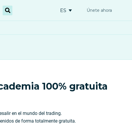
ES
Únete ahora
Academia 100% gratuita
salir en el mundo del trading.
enidos de forma totalmente gratuita.