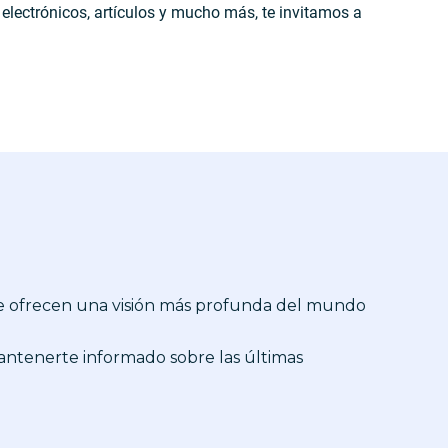
 electrónicos, artículos y mucho más, te invitamos a
 te ofrecen una visión más profunda del mundo
mantenerte informado sobre las últimas