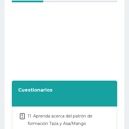
Cuestionarios
11. Aprenda acerca del patrón de
formación Taza y Asa/Mango