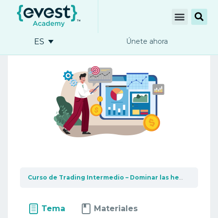
ES
Únete ahora
Curso de Trading Intermedio – Dominar las herramientas de trading
Tema
Materiales