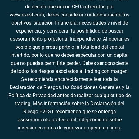
de decidir operar con CFDs ofrecidos por
www.evest.com, debes considerar cuidadosamente tus
objetivos, situación financiera, necesidades y nivel de
experiencia, y considerar la posibilidad de buscar
asesoramiento profesional independiente. Al operar, es
posible que pierdas parte o la totalidad del capital
invertido, por lo que no debes especular con un capital
que no puedas permitirte perder. Debes ser consciente
de todos los riesgos asociados al trading con margen.
Se recomienda encarecidamente leer toda la
Declaración de Riesgos, las Condiciones Generales y la
Política de Privacidad antes de realizar cualquier tipo de
trading. Más información sobre la Declaración del
Riesgo EVEST recomienda que se obtenga
asesoramiento profesional independiente sobre
inversiones antes de empezar a operar en línea.