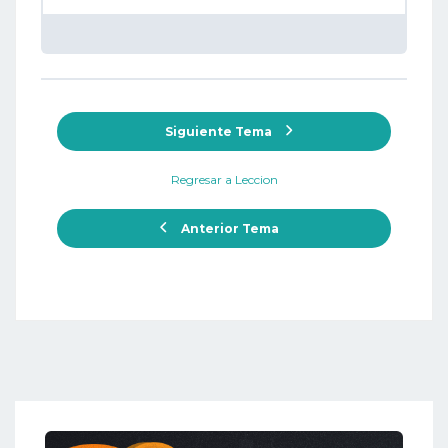
Siguiente Tema
Regresar a Leccion
Anterior Tema