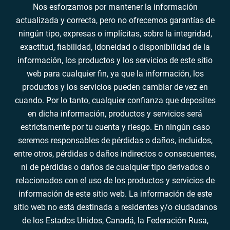
Nos esforzamos por mantener la información
actualizada y correcta, pero no ofrecemos garantías de
ningún tipo, expresas o implícitas, sobre la integridad,
exactitud, fiabilidad, idoneidad o disponibilidad de la
información, los productos y los servicios de este sitio
web para cualquier fin, ya que la información, los
productos y los servicios pueden cambiar de vez en
cuando. Por lo tanto, cualquier confianza que deposites
en dicha información, productos y servicios será
estrictamente por tu cuenta y riesgo. En ningún caso
seremos responsables de pérdidas o daños, incluidos,
entre otros, pérdidas o daños indirectos o consecuentes,
ni de pérdidas o daños de cualquier tipo derivados o
relacionados con el uso de los productos y servicios de
información de este sitio web. La información de este
sitio web no está destinada a residentes y/o ciudadanos
de los Estados Unidos, Canadá, la Federación Rusa,