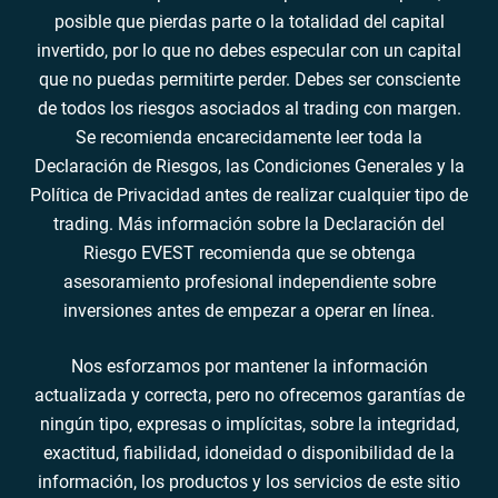
posible que pierdas parte o la totalidad del capital
invertido, por lo que no debes especular con un capital
que no puedas permitirte perder. Debes ser consciente
de todos los riesgos asociados al trading con margen.
Se recomienda encarecidamente leer toda la
Declaración de Riesgos, las Condiciones Generales y la
Política de Privacidad antes de realizar cualquier tipo de
trading. Más información sobre la Declaración del
Riesgo EVEST recomienda que se obtenga
asesoramiento profesional independiente sobre
inversiones antes de empezar a operar en línea.
Nos esforzamos por mantener la información
actualizada y correcta, pero no ofrecemos garantías de
ningún tipo, expresas o implícitas, sobre la integridad,
exactitud, fiabilidad, idoneidad o disponibilidad de la
información, los productos y los servicios de este sitio