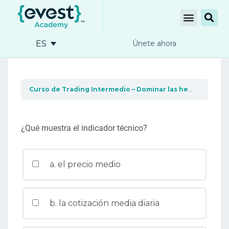
ES
Únete ahora
Curso de Trading Intermedio – Dominar las herramientas de trading
¿Qué muestra el indicador técnico?
a. el precio medio
b. la cotización media diaria