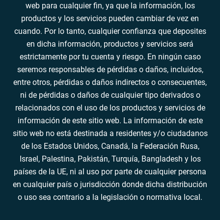
web para cualquier fin, ya que la información, los
productos y los servicios pueden cambiar de vez en
cuando. Por lo tanto, cualquier confianza que deposites
en dicha información, productos y servicios será
estrictamente por tu cuenta y riesgo. En ningún caso
seremos responsables de pérdidas o daños, incluidos,
entre otros, pérdidas o daños indirectos o consecuentes,
ni de pérdidas o daños de cualquier tipo derivados o
relacionados con el uso de los productos y servicios de
información de este sitio web. La información de este
sitio web no está destinada a residentes y/o ciudadanos
de los Estados Unidos, Canadá, la Federación Rusa,
Israel, Palestina, Pakistán, Turquía, Bangladesh y los
países de la UE, ni al uso por parte de cualquier persona
en cualquier país o jurisdicción donde dicha distribución
o uso sea contrario a la legislación o normativa local.