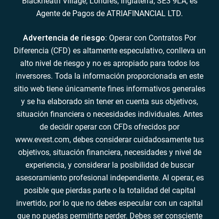
Blackheath Village, Londres, Inglaterra, SE3 9LA, es
Agente de Pagos de ATRIAFINANCIAL LTD.
Advertencia de riesgo
: Operar con Contratos Por
Diferencia (CFD) es altamente especulativo, conlleva un
alto nivel de riesgo y no es apropiado para todos los
inversores. Toda la información proporcionada en este
sitio web tiene únicamente fines informativos generales
y se ha elaborado sin tener en cuenta sus objetivos,
situación financiera o necesidades individuales. Antes
de decidir operar con CFDs ofrecidos por
www.evest.com, debes considerar cuidadosamente tus
objetivos, situación financiera, necesidades y nivel de
experiencia, y considerar la posibilidad de buscar
asesoramiento profesional independiente. Al operar, es
posible que pierdas parte o la totalidad del capital
invertido, por lo que no debes especular con un capital
que no puedas permitirte perder. Debes ser consciente