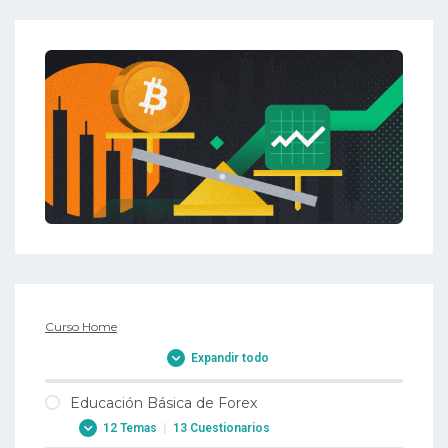
Curso Home
Expandir todo
Educación Básica de Forex
12 Temas
|
13 Cuestionarios