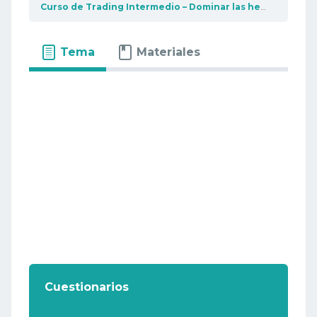
Curso de Trading Intermedio – Dominar las herramientas de trading
Tema
Materiales
Cuestionarios