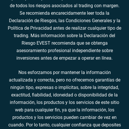
de todos los riesgos asociados al trading con margen.
Se recomienda encarecidamente leer toda la
Declaración de Riesgos, las Condiciones Generales y la
Política de Privacidad antes de realizar cualquier tipo de
trading. Más información sobre la Declaración del
Riesgo EVEST recomienda que se obtenga
asesoramiento profesional independiente sobre
inversiones antes de empezar a operar en línea.
Nos esforzamos por mantener la información
actualizada y correcta, pero no ofrecemos garantías de
ningún tipo, expresas o implícitas, sobre la integridad,
exactitud, fiabilidad, idoneidad o disponibilidad de la
información, los productos y los servicios de este sitio
web para cualquier fin, ya que la información, los
productos y los servicios pueden cambiar de vez en
cuando. Por lo tanto, cualquier confianza que deposites