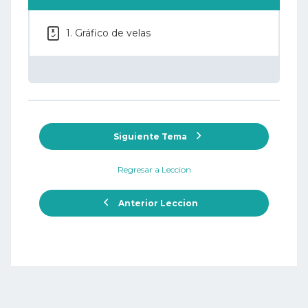
1. Gráfico de velas
Siguiente Tema
Regresar a Leccion
Anterior Leccion