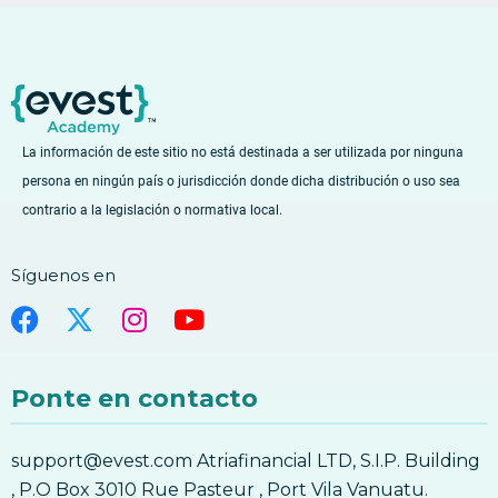
La información de este sitio no está destinada a ser utilizada por ninguna
persona en ningún país o jurisdicción donde dicha distribución o uso sea
contrario a la legislación o normativa local.
Síguenos en
Ponte en contacto
support@evest.com Atriafinancial LTD, S.I.P. Building
, P.O Box 3010 Rue Pasteur , Port Vila Vanuatu.