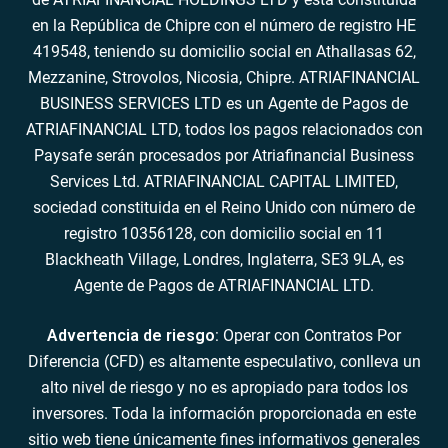
en la República de Chipre con el número de registro HE
419548, teniendo su domicilio social en Athallasas 62,
Mezzanine, Strovolos, Nicosia, Chipre. ATRIAFINANCIAL
BUSINESS SERVICES LTD es un Agente de Pagos de
ATRIAFINANCIAL LTD, todos los pagos relacionados con
Paysafe serán procesados por Atriafinancial Business
Services Ltd. ATRIAFINANCIAL CAPITAL LIMITED,
sociedad constituida en el Reino Unido con número de
registro 10356128, con domicilio social en 11
Blackheath Village, Londres, Inglaterra, SE3 9LA, es
Agente de Pagos de ATRIAFINANCIAL LTD.
Advertencia de riesgo
: Operar con Contratos Por
Diferencia (CFD) es altamente especulativo, conlleva un
alto nivel de riesgo y no es apropiado para todos los
inversores. Toda la información proporcionada en este
sitio web tiene únicamente fines informativos generales