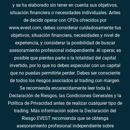
y se ha elaborado sin tener en cuenta sus objetivos,
situación financiera o necesidades individuales. Antes
de decidir operar con CFDs ofrecidos por
www.evest.com, debes considerar cuidadosamente tus
objetivos, situación financiera, necesidades y nivel de
experiencia, y considerar la posibilidad de buscar
asesoramiento profesional independiente. Al operar, es
posible que pierdas parte o la totalidad del capital
invertido, por lo que no debes especular con un capital
que no puedas permitirte perder. Debes ser consciente
de todos los riesgos asociados al trading con margen.
Se recomienda encarecidamente leer toda la
Declaración de Riesgos, las Condiciones Generales y la
Política de Privacidad antes de realizar cualquier tipo de
trading. Más información sobre la Declaración del
Riesgo EVEST recomienda que se obtenga
asesoramiento profesional independiente sobre