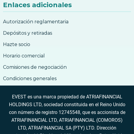
Enlaces adicionales
Autorización reglamentaria
Depósitos y retiradas
Hazte socio
Horario comercial
Comisiones de negociación
Condiciones generales
EVEST es una marca propiedad de ATRIAFINANCIAL
HOLDINGS LTD, sociedad constituida en el Reino Unido
con número de registro 12745548, que es accionista de
ATRIAFINANCIAL LTD, ATRIAFINANCIAL (COMOROS)
LTD, ATRIAFINANCIAL SA (PTY) LTD. Dirección