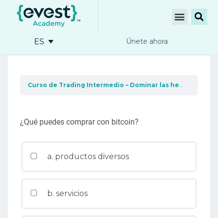
ES
Únete ahora
Curso de Trading Intermedio – Dominar las herramientas de trading
¿Qué puedes comprar con bitcoin?
a. productos diversos
b. servicios