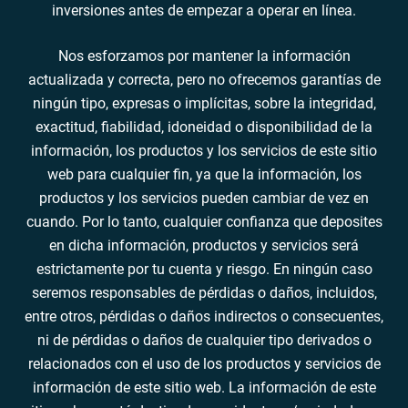
inversiones antes de empezar a operar en línea.
Nos esforzamos por mantener la información
actualizada y correcta, pero no ofrecemos garantías de
ningún tipo, expresas o implícitas, sobre la integridad,
exactitud, fiabilidad, idoneidad o disponibilidad de la
información, los productos y los servicios de este sitio
web para cualquier fin, ya que la información, los
productos y los servicios pueden cambiar de vez en
cuando. Por lo tanto, cualquier confianza que deposites
en dicha información, productos y servicios será
estrictamente por tu cuenta y riesgo. En ningún caso
seremos responsables de pérdidas o daños, incluidos,
entre otros, pérdidas o daños indirectos o consecuentes,
ni de pérdidas o daños de cualquier tipo derivados o
relacionados con el uso de los productos y servicios de
información de este sitio web. La información de este