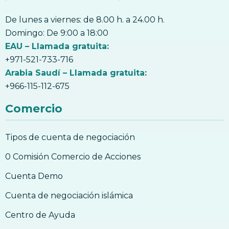
De lunes a viernes: de 8.00 h. a 24.00 h.
Domingo: De 9:00 a 18:00
EAU – Llamada gratuita:
+971-521-733-716
Arabia Saudí – Llamada gratuita:
+966-115-112-675
Comercio
Tipos de cuenta de negociación
0 Comisión Comercio de Acciones
Cuenta Demo
Cuenta de negociación islámica
Centro de Ayuda