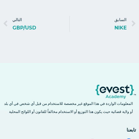
السابق
التالي
GBP/USD
NIKE
المعلومات الواردة في هذا الموقع غير مخصصة للاستخدام من قبل أي شخص في أي بلد
أو ولاية قضائية حيث يكون هذا التوزيع أو الاستخدام مخالفاً للقانون أو اللوائح المحلية
تابعنا