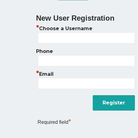
New User Registration
*
Choose a Username
Phone
*
Email
*
Required field