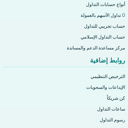
أنواع حسابات التداول
0 تداول الأسهم بالعمولة
حساب تجريبي للتداول
حساب التداول الإسلامي
مركز مساعدة الدعم والمساندة
روابط إضافية
الترخيص التنظيمي
الإيداعات والسحوبات
كن شريكاً
ساعات التداول
رسوم التداول