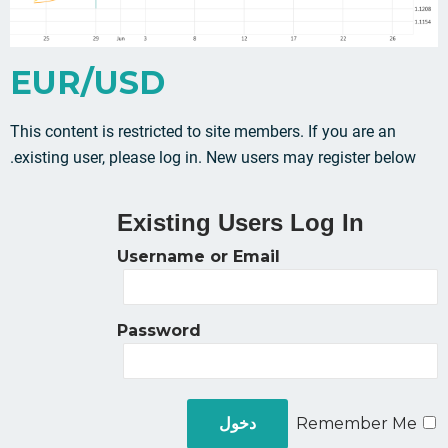
EUR/USD
This content is restricted to site members. If you are an
existing user, please log in. New users may register below.
Existing Users Log In
Username or Email
Password
Remember Me