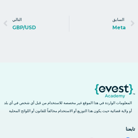
السابق
التالي
GBP/USD
Meta
المعلومات الواردة في هذا الموقع غير مخصصة للاستخدام من قبل أي شخص في أي بلد
أو ولاية قضائية حيث يكون هذا التوزيع أو الاستخدام مخالفاً للقانون أو اللوائح المحلية
تابعنا