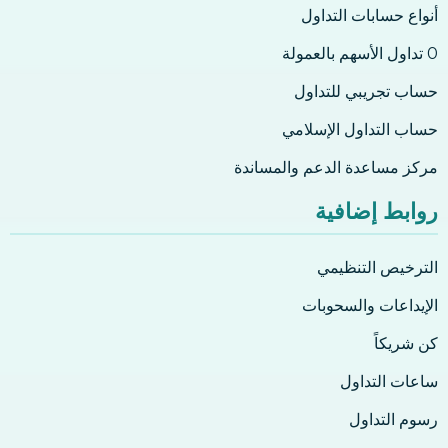
أنواع حسابات التداول
0 تداول الأسهم بالعمولة
حساب تجريبي للتداول
حساب التداول الإسلامي
مركز مساعدة الدعم والمساندة
روابط إضافية
الترخيص التنظيمي
الإيداعات والسحوبات
كن شريكاً
ساعات التداول
رسوم التداول