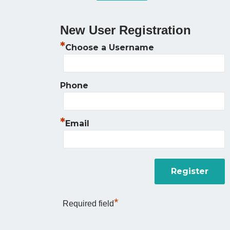
New User Registration
*
Choose a Username
Phone
*
Email
*
Required field