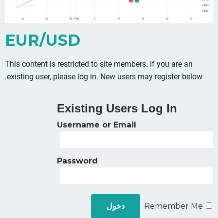
EUR/USD
This content is restricted to site members. If you are an
existing user, please log in. New users may register below.
Existing Users Log In
Username or Email
Password
Remember Me