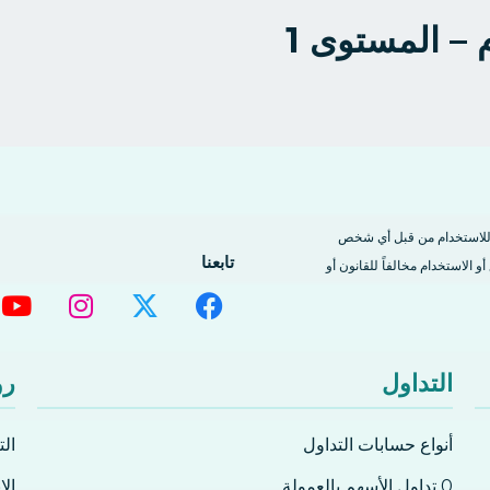
 – المستوى 1
 للاستخدام من قبل أي شخص
تابعنا
أو الاستخدام مخالفاً للقانون أو
التداول
رو
أنواع حسابات التداول
ال
0 تداول الأسهم بالعمولة
ال