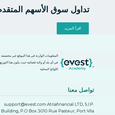
تداول سوق الأسهم المتقدم
اقرأ المزيد
المعلومات الواردة في هذا الموقع غير مخصصة
في أي بلد أو ولاية قضائية حيث يكون هذا التوزيع 
اللوائح المحلية
تواصل معنا
support@evest.com Atriafinancial LTD, S.I.P.
Building, P.O Box 3010 Rue Pasteur, Port Vila