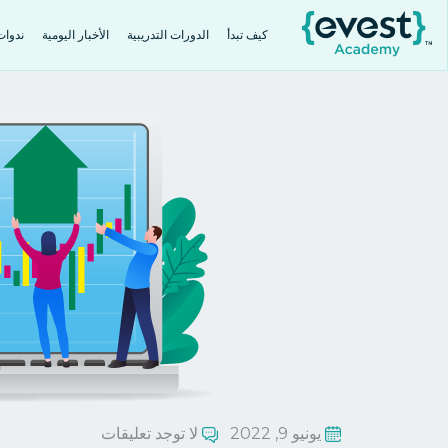
كيف تبدأ
الدورات التدريبية
الأخبار اليومية
ندوا
يونيو 9, 2022
لا توجد تعليقات