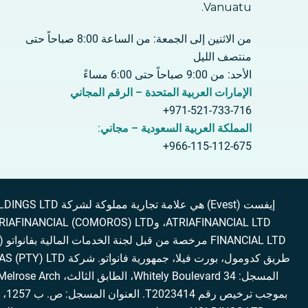
Vanuatu.
من الاثنين إلى الجمعة: من الساعة 8:00 صباحاً حتى
منتصف الليل
الأحد: من 9:00 صباحاً حتى 6:00 مساءً
الإمارات العربية المتحدة – الرقم المجاني
971-521-733-716+
المملكة العربية السعودية – مجاني:
966-115-112-675+